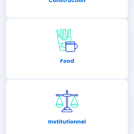
Construction
Food
Institutionnel