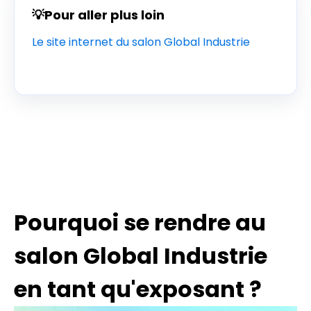
💡Pour aller plus loin
Le site internet du salon Global Industrie
Pourquoi se rendre au
salon Global Industrie
en tant qu'exposant ?