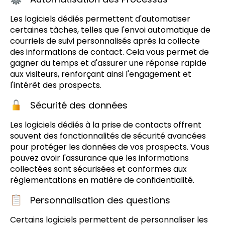
Les logiciels dédiés permettent d'automatiser
certaines tâches, telles que l'envoi automatique de
courriels de suivi personnalisés après la collecte
des informations de contact. Cela vous permet de
gagner du temps et d'assurer une réponse rapide
aux visiteurs, renforçant ainsi l'engagement et
l'intérêt des prospects.
Sécurité des données
Les logiciels dédiés à la prise de contacts offrent
souvent des fonctionnalités de sécurité avancées
pour protéger les données de vos prospects. Vous
pouvez avoir l'assurance que les informations
collectées sont sécurisées et conformes aux
réglementations en matière de confidentialité.
Personnalisation des questions
Certains logiciels permettent de personnaliser les