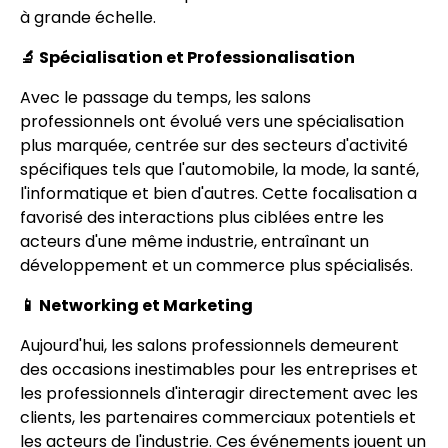
à grande échelle.
🔬 Spécialisation et Professionalisation
Avec le passage du temps, les salons
professionnels ont évolué vers une spécialisation
plus marquée, centrée sur des secteurs d'activité
spécifiques tels que l'automobile, la mode, la santé,
l'informatique et bien d'autres. Cette focalisation a
favorisé des interactions plus ciblées entre les
acteurs d'une même industrie, entraînant un
développement et un commerce plus spécialisés.
📱 Networking et Marketing
Aujourd'hui, les salons professionnels demeurent
des occasions inestimables pour les entreprises et
les professionnels d'interagir directement avec les
clients, les partenaires commerciaux potentiels et
les acteurs de l'industrie. Ces événements jouent un