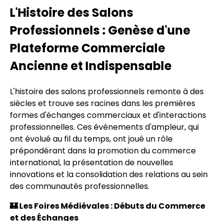
L'Histoire des Salons
Professionnels : Genèse d'une
Plateforme Commerciale
Ancienne et Indispensable
L'histoire des salons professionnels remonte à des
siècles et trouve ses racines dans les premières
formes d'échanges commerciaux et d'interactions
professionnelles. Ces événements d'ampleur, qui
ont évolué au fil du temps, ont joué un rôle
prépondérant dans la promotion du commerce
international, la présentation de nouvelles
innovations et la consolidation des relations au sein
des communautés professionnelles.
🏰 Les Foires Médiévales : Débuts du Commerce
et des Échanges