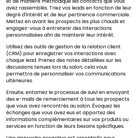
et de manière méthodique les contacts que vous
avez rassemblés. Triez vos leads en fonction de leur
degré d'intérêt et de leur pertinence commerciale.
Mettez en avant les prospects les plus chauds et
engagez-vous à entretenir des interactions
personnalisées afin de maintenir leur intérêt.
Utilisez des outils de gestion de la relation client
(CRM) pour enregistrer vos interactions avec
chaque lead. Prenez des notes détaillées sur les
discussions tenues lors du salon, cela vous
permettra de personnaliser vos communications
ultérieures.
Ensuite, entamez le processus de suivi en envoyant
des e-mails de remerciement à tous les prospects
que vous avez rencontrés au salon. Évoquez les
échanges que vous avez eus et apportez des
informations complémentaires sur vos produits ou
services en fonction de leurs besoins spécifiques.
Une approche proactive est essentielle pour