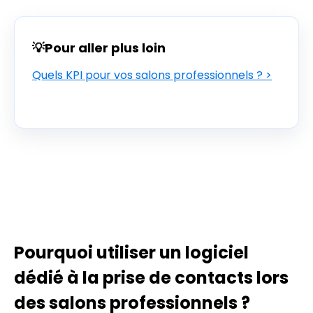
💡Pour aller plus loin
Quels KPI pour vos salons professionnels ? >
Pourquoi utiliser un logiciel
dédié à la prise de contacts lors
des salons professionnels ?