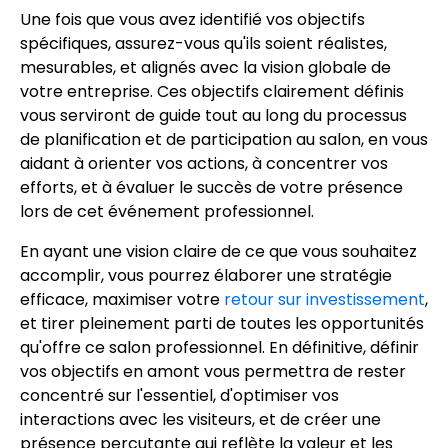
Une fois que vous avez identifié vos objectifs
spécifiques, assurez-vous qu'ils soient réalistes,
mesurables, et alignés avec la vision globale de
votre entreprise. Ces objectifs clairement définis
vous serviront de guide tout au long du processus
de planification et de participation au salon, en vous
aidant à orienter vos actions, à concentrer vos
efforts, et à évaluer le succès de votre présence
lors de cet événement professionnel.
En ayant une vision claire de ce que vous souhaitez
accomplir, vous pourrez élaborer une stratégie
efficace, maximiser votre
retour sur investissement
,
et tirer pleinement parti de toutes les opportunités
qu'offre ce salon professionnel. En définitive, définir
vos objectifs en amont vous permettra de rester
concentré sur l'essentiel, d'optimiser vos
interactions avec les visiteurs, et de créer une
présence percutante qui reflète la valeur et les