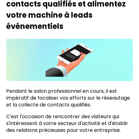
contacts qualifiés et alimentez
votre machine à leads
événementiels
Pendant le salon professionnel en cours, il est
impératif de focaliser vos efforts sur le réseautage
et la collecte de contacts qualifiés.
C'est l'occasion de rencontrer des visiteurs qui
s'intéressent à votre secteur d'activité et d'établir
des relations précieuses pour votre entreprise.