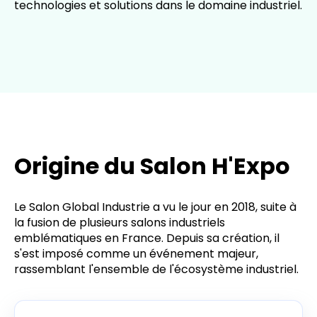
technologies et solutions dans le domaine industriel.
Origine du Salon H'Expo
Le Salon Global Industrie a vu le jour en 2018, suite à
la fusion de plusieurs salons industriels
emblématiques en France. Depuis sa création, il
s'est imposé comme un événement majeur,
rassemblant l'ensemble de l'écosystème industriel.