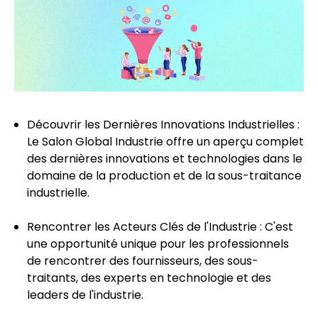
Découvrir les Dernières Innovations Industrielles :
Le Salon Global Industrie offre un aperçu complet
des dernières innovations et technologies dans le
domaine de la production et de la sous-traitance
industrielle.
Rencontrer les Acteurs Clés de l'Industrie : C'est
une opportunité unique pour les professionnels
de rencontrer des fournisseurs, des sous-
traitants, des experts en technologie et des
leaders de l'industrie.