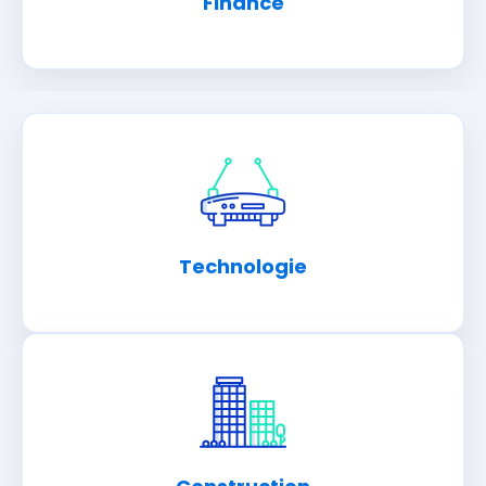
Finance
Technologie