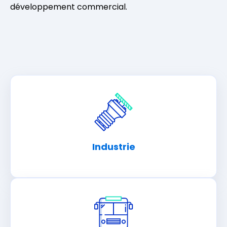
développement commercial.
Industrie