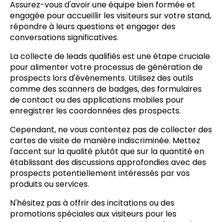
Assurez-vous d'avoir une équipe bien formée et
engagée pour accueillir les visiteurs sur votre stand,
répondre à leurs questions et engager des
conversations significatives.
La collecte de leads qualifiés est une étape cruciale
pour alimenter votre processus de génération de
prospects lors d'événements. Utilisez des outils
comme des scanners de badges, des formulaires
de contact ou des applications mobiles pour
enregistrer les coordonnées des prospects.
Cependant, ne vous contentez pas de collecter des
cartes de visite de manière indiscriminée. Mettez
l'accent sur la qualité plutôt que sur la quantité en
établissant des discussions approfondies avec des
prospects potentiellement intéressés par vos
produits ou services.
N'hésitez pas à offrir des incitations ou des
promotions spéciales aux visiteurs pour les