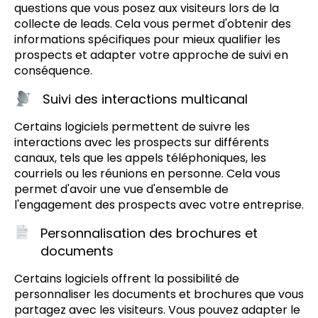
questions que vous posez aux visiteurs lors de la
collecte de leads. Cela vous permet d'obtenir des
informations spécifiques pour mieux qualifier les
prospects et adapter votre approche de suivi en
conséquence.
Suivi des interactions multicanal
Certains logiciels permettent de suivre les
interactions avec les prospects sur différents
canaux, tels que les appels téléphoniques, les
courriels ou les réunions en personne. Cela vous
permet d'avoir une vue d'ensemble de
l'engagement des prospects avec votre entreprise.
Personnalisation des brochures et
documents
Certains logiciels offrent la possibilité de
personnaliser les documents et brochures que vous
partagez avec les visiteurs. Vous pouvez adapter le