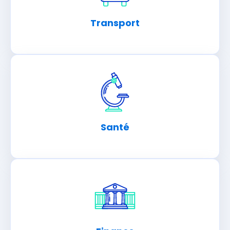
Transport
Santé