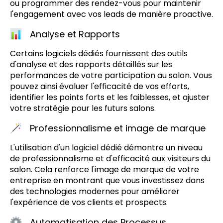
ou programmer des rendez-vous pour maintenir
l'engagement avec vos leads de manière proactive.
Analyse et Rapports
Certains logiciels dédiés fournissent des outils
d'analyse et des rapports détaillés sur les
performances de votre participation au salon. Vous
pouvez ainsi évaluer l'efficacité de vos efforts,
identifier les points forts et les faiblesses, et ajuster
votre stratégie pour les futurs salons.
Professionnalisme et image de marque
L'utilisation d'un logiciel dédié démontre un niveau
de professionnalisme et d'efficacité aux visiteurs du
salon. Cela renforce l'image de marque de votre
entreprise en montrant que vous investissez dans
des technologies modernes pour améliorer
l'expérience de vos clients et prospects.
Automatisation des Processus