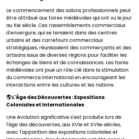
Le commencement des salons professionnels peut
être attribué aux foires médiévales qui ont vu le jour
au XIe siècle. Ces rassemblements commerciaux
d'envergure, qui se tenaient dans des centres
urbains et des carrefours commerciaux
stratégiques, réunissaient des commerçants et des
artisans issus de diverses régions pour faciliter les
échanges de biens et de connaissances. Les foires
médiévales ont joué un rôle clé dans la stimulation
du commerce international en encourageant les
interactions entre les cultures et les nations.
🌎 L'Âge des Découvertes : Expositions
Coloniales et Internationales
Une évolution significative s'est produite lors de
l'âge des découvertes, aux XVIe et XVIIe siècles,
avec l'apparition des expositions coloniales et