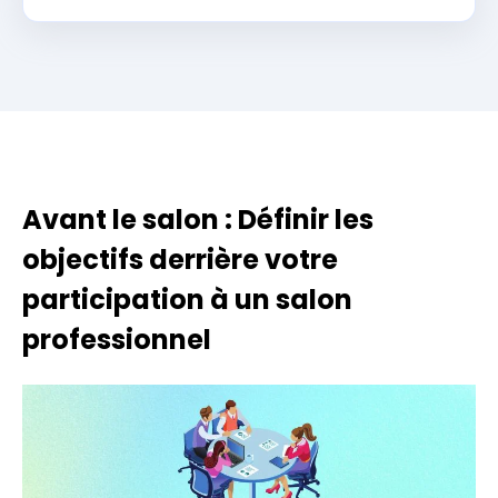
Avant le salon : Définir les
objectifs derrière votre
participation à un salon
professionnel