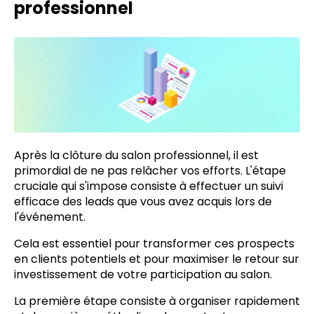
professionnel
Après la clôture du salon professionnel, il est
primordial de ne pas relâcher vos efforts. L'étape
cruciale qui s'impose consiste à effectuer un suivi
efficace des leads que vous avez acquis lors de
l'événement.
Cela est essentiel pour transformer ces prospects
en clients potentiels et pour maximiser le retour sur
investissement de votre participation au salon.
La première étape consiste à organiser rapidement