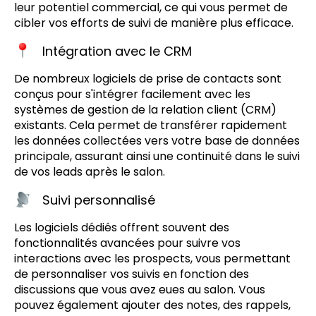
leur potentiel commercial, ce qui vous permet de
cibler vos efforts de suivi de manière plus efficace.
Intégration avec le CRM
De nombreux logiciels de prise de contacts sont
conçus pour s'intégrer facilement avec les
systèmes de gestion de la relation client (CRM)
existants. Cela permet de transférer rapidement
les données collectées vers votre base de données
principale, assurant ainsi une continuité dans le suivi
de vos leads après le salon.
Suivi personnalisé
Les logiciels dédiés offrent souvent des
fonctionnalités avancées pour suivre vos
interactions avec les prospects, vous permettant
de personnaliser vos suivis en fonction des
discussions que vous avez eues au salon. Vous
pouvez également ajouter des notes, des rappels,