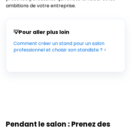
ambitions de votre entreprise.
💡Pour aller plus loin
Comment créer un stand pour un salon
professionnel et choisir son standiste ? >
Pendant le salon : Prenez des