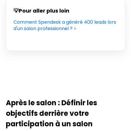
💡Pour aller plus loin
Comment Spendesk a généré 400 leads lors
d'un salon professionnel ? >
Après le salon : Définir les
objectifs derrière votre
participation à un salon