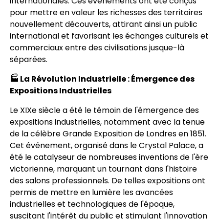
internationales. Ces événements ont été conçus
pour mettre en valeur les richesses des territoires
nouvellement découverts, attirant ainsi un public
international et favorisant les échanges culturels et
commerciaux entre des civilisations jusque-là
séparées.
🏭 La Révolution Industrielle : Émergence des
Expositions Industrielles
Le XIXe siècle a été le témoin de l'émergence des
expositions industrielles, notamment avec la tenue
de la célèbre Grande Exposition de Londres en 1851.
Cet événement, organisé dans le Crystal Palace, a
été le catalyseur de nombreuses inventions de l'ère
victorienne, marquant un tournant dans l'histoire
des salons professionnels. De telles expositions ont
permis de mettre en lumière les avancées
industrielles et technologiques de l'époque,
suscitant l'intérêt du public et stimulant l'innovation