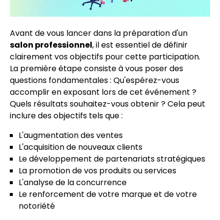
Avant de vous lancer dans la préparation d'un
salon professionnel
, il est essentiel de définir
clairement vos objectifs pour cette participation.
La première étape consiste à vous poser des
questions fondamentales : Qu'espérez-vous
accomplir en exposant lors de cet événement ?
Quels résultats souhaitez-vous obtenir ? Cela peut
inclure des objectifs tels que :
L'augmentation des ventes
L'acquisition de nouveaux clients
Le développement de partenariats stratégiques
La promotion de vos produits ou services
L'analyse de la concurrence
Le renforcement de votre marque et de votre
notoriété