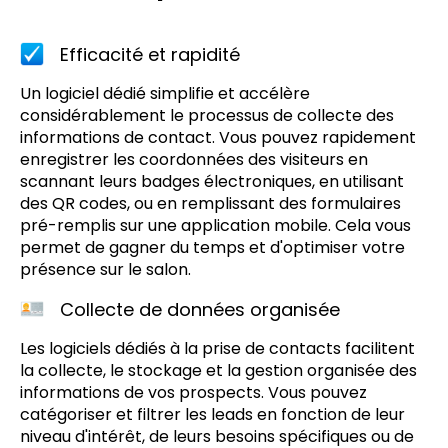
Efficacité et rapidité
Un logiciel dédié simplifie et accélère
considérablement le processus de collecte des
informations de contact. Vous pouvez rapidement
enregistrer les coordonnées des visiteurs en
scannant leurs badges électroniques, en utilisant
des QR codes, ou en remplissant des formulaires
pré-remplis sur une application mobile. Cela vous
permet de gagner du temps et d'optimiser votre
présence sur le salon.
Collecte de données organisée
Les logiciels dédiés à la prise de contacts facilitent
la collecte, le stockage et la gestion organisée des
informations de vos prospects. Vous pouvez
catégoriser et filtrer les leads en fonction de leur
niveau d'intérêt, de leurs besoins spécifiques ou de