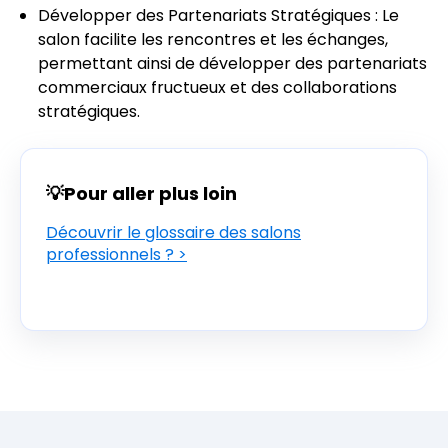
Développer des Partenariats Stratégiques : Le
salon facilite les rencontres et les échanges,
permettant ainsi de développer des partenariats
commerciaux fructueux et des collaborations
stratégiques.
💡Pour aller plus loin
Découvrir le glossaire des salons
professionnels ? >