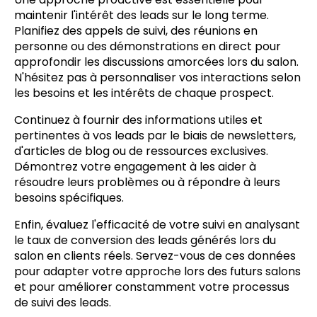
maintenir l'intérêt des leads sur le long terme.
Planifiez des appels de suivi, des réunions en
personne ou des démonstrations en direct pour
approfondir les discussions amorcées lors du salon.
N'hésitez pas à personnaliser vos interactions selon
les besoins et les intérêts de chaque prospect.
Continuez à fournir des informations utiles et
pertinentes à vos leads par le biais de newsletters,
d'articles de blog ou de ressources exclusives.
Démontrez votre engagement à les aider à
résoudre leurs problèmes ou à répondre à leurs
besoins spécifiques.
Enfin, évaluez l'efficacité de votre suivi en analysant
le taux de conversion des leads générés lors du
salon en clients réels. Servez-vous de ces données
pour adapter votre approche lors des futurs salons
et pour améliorer constamment votre processus
de suivi des leads.