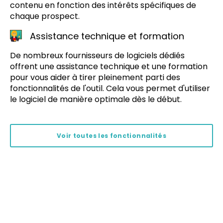
contenu en fonction des intérêts spécifiques de
chaque prospect.
Assistance technique et formation
De nombreux fournisseurs de logiciels dédiés
offrent une assistance technique et une formation
pour vous aider à tirer pleinement parti des
fonctionnalités de l'outil. Cela vous permet d'utiliser
le logiciel de manière optimale dès le début.
Voir toutes les fonctionnalités