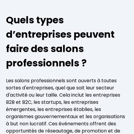
Quels types
d’entreprises peuvent
faire des salons
professionnels ?
Les salons professionnels sont ouverts à toutes
sortes d'entreprises, quel que soit leur secteur
d'activité ou leur taille. Cela inclut les entreprises
B2B et B2C, les startups, les entreprises
émergentes, les entreprises établies, les
organismes gouvernementaux et les organisations
à but non lucratif. Ces événements offrent des
opportunités de réseautage, de promotion et de