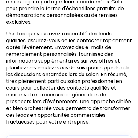
encourager à partager leurs coordonnées. Cela
peut prendre la forme d'échantillons gratuits, de
démonstrations personnalisées ou de remises
exclusives.
Une fois que vous avez rassemblé des leads
qualifiés, assurez-vous de les contacter rapidement
après l'événement. Envoyez des e-mails de
remerciement personnalisés, fournissez des
informations supplémentaires sur vos offres et
planifiez des rendez-vous de suivi pour approfondir
les discussions entamées lors du salon. En résumé,
tirez pleinement parti du salon professionnel en
cours pour collecter des contacts qualifiés et
nourrir votre processus de génération de
prospects lors d'événements. Une approche ciblée
et bien orchestrée vous permettra de transformer
ces leads en opportunités commerciales
fructueuses pour votre entreprise.