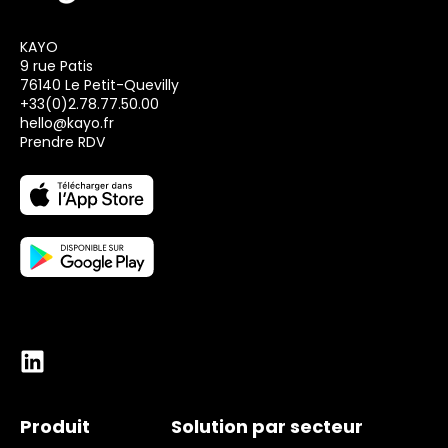
KAYO
9 rue Patis
76140 Le Petit-Quevilly
+33(0)2.78.77.50.00
hello@kayo.fr
Prendre RDV
Produit
Solution par secteur