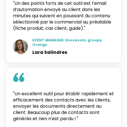
"Un des points forts de cet outil est l’email
d’automation envoyé au client dans les
minutes qui suivent en poussant du contenu
sélectionné par le commercial au préalable
(fiche produit, cas client, guide)."
EVENT MANAGER, Enovacom, groupe
Orange
Lara Salindres
"Un excellent outil pour établir rapidement et
efficacement des contacts avec les clients,
envoyer les documents directement au
client. Beaucoup plus de contacts sont
générés et rien n'est perdu !."