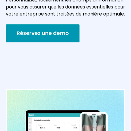
pour vous assurer que les données essentielles pour
votre entreprise sont traitées de manière optimale.