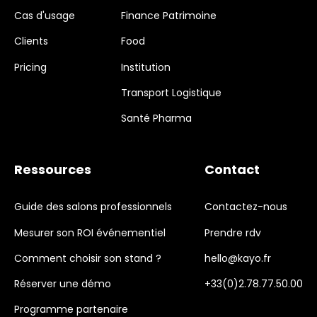
Cas d'usage
Finance Patrimoine
Clients
Food
Pricing
Institution
Transport Logistique
Santé Pharma
Ressources
Contact
Guide des salons professionnels
Contactez-nous
Mesurer son ROI événementiel
Prendre rdv
Comment choisir son stand ?
hello@kayo.fr
Réserver une démo
+33(0)2.78.77.50.00
Programme partenaire