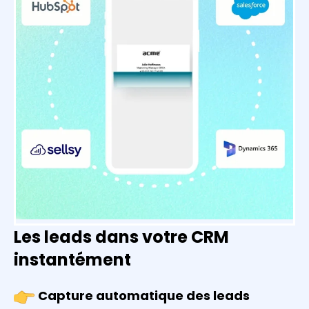
Les leads dans votre CRM
instantément
Capture automatique des leads