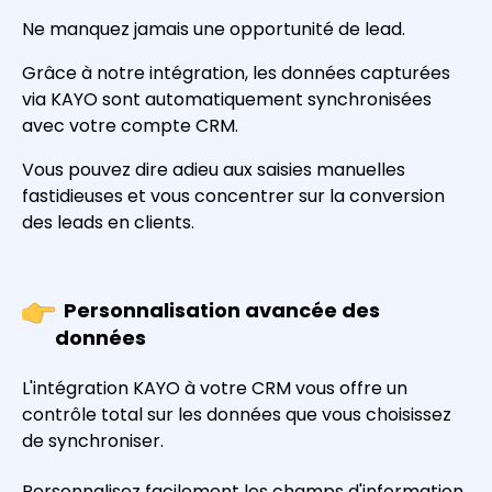
Ne manquez jamais une opportunité de lead.
Grâce à notre intégration, les données capturées
via KAYO sont automatiquement synchronisées
avec votre compte CRM.
Vous pouvez dire adieu aux saisies manuelles
fastidieuses et vous concentrer sur la conversion
des leads en clients.
Personnalisation avancée des
données
L'intégration KAYO à votre CRM vous offre un
contrôle total sur les données que vous choisissez
de synchroniser.
Personnalisez facilement les champs d'information