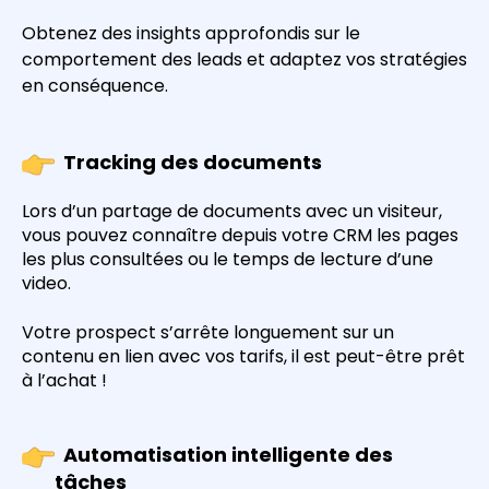
Obtenez des insights approfondis sur le
comportement des leads et adaptez vos stratégies
en conséquence.
Tracking des documents
Lors d’un partage de documents avec un visiteur,
vous pouvez connaître depuis votre CRM les pages
les plus consultées ou le temps de lecture d’une
video.
Votre prospect s’arrête longuement sur un
contenu en lien avec vos tarifs, il est peut-être prêt
à l’achat !
Automatisation intelligente des
tâches