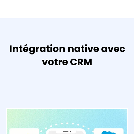
Intégration native avec
votre CRM