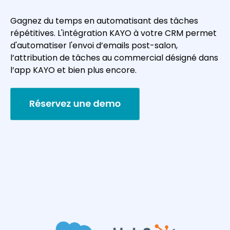
Gagnez du temps en automatisant des tâches
répétitives. L'intégration KAYO à votre CRM permet
d'automatiser l'envoi d’emails post-salon,
l’attribution de tâches au commercial désigné dans
l’app KAYO et bien plus encore.