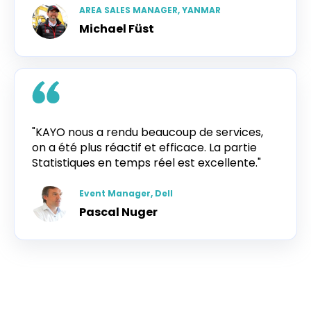
AREA SALES MANAGER, YANMAR
Michael Füst
"KAYO nous a rendu beaucoup de services,
on a été plus réactif et efficace. La partie
Statistiques en temps réel est excellente."
Event Manager, Dell
Pascal Nuger