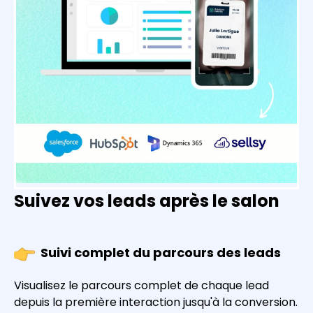
Suivez vos leads après le salon
Suivi complet du parcours des leads
Visualisez le parcours complet de chaque lead
depuis la première interaction jusqu'à la conversion.