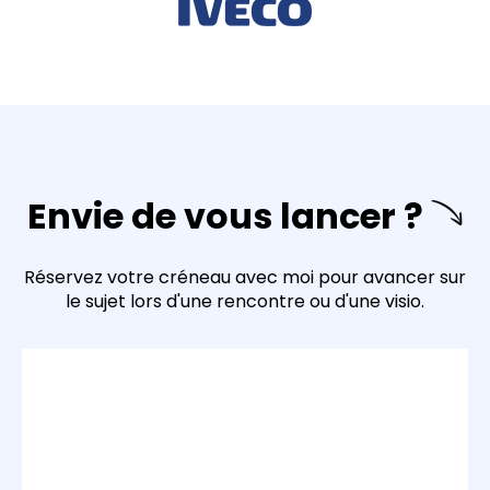
Envie de vous lancer ?
Réservez votre créneau avec moi pour avancer sur
le sujet lors d'une rencontre ou d'une visio.