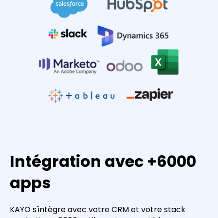
Intégration avec +6000
apps
KAYO s'intègre avec votre CRM et votre stack