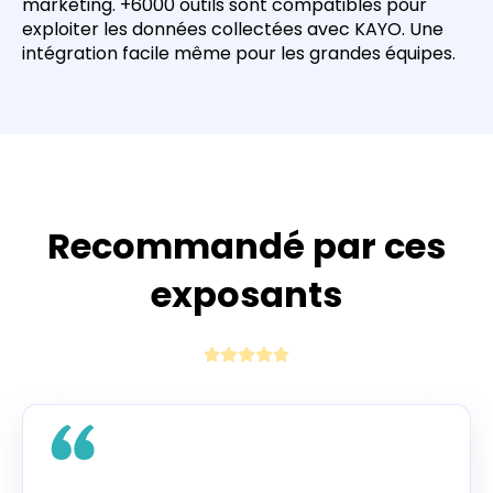
marketing. +6000 outils sont compatibles pour
exploiter les données collectées avec KAYO. Une
intégration facile même pour les grandes équipes.
Recommandé par ces
exposants