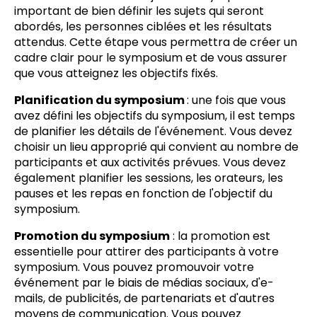
important de bien définir les sujets qui seront
abordés, les personnes ciblées et les résultats
attendus. Cette étape vous permettra de créer un
cadre clair pour le symposium et de vous assurer
que vous atteignez les objectifs fixés.
Planification du symposium
: une fois que vous
avez défini les objectifs du symposium, il est temps
de planifier les détails de l'événement. Vous devez
choisir un lieu approprié qui convient au nombre de
participants et aux activités prévues. Vous devez
également planifier les sessions, les orateurs, les
pauses et les repas en fonction de l'objectif du
symposium.
Promotion du symposium
: la promotion est
essentielle pour attirer des participants à votre
symposium. Vous pouvez promouvoir votre
événement par le biais de médias sociaux, d'e-
mails, de publicités, de partenariats et d'autres
moyens de communication. Vous pouvez