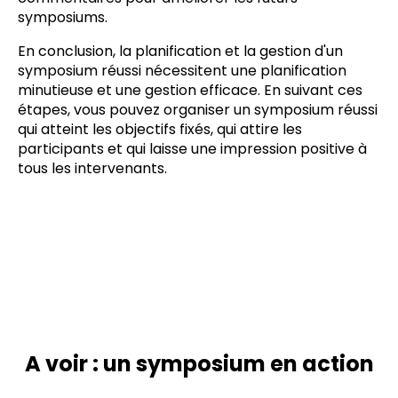
symposiums.
En conclusion, la planification et la gestion d'un
symposium réussi nécessitent une planification
minutieuse et une gestion efficace. En suivant ces
étapes, vous pouvez organiser un symposium réussi
qui atteint les objectifs fixés, qui attire les
participants et qui laisse une impression positive à
tous les intervenants.
A voir : un symposium en action