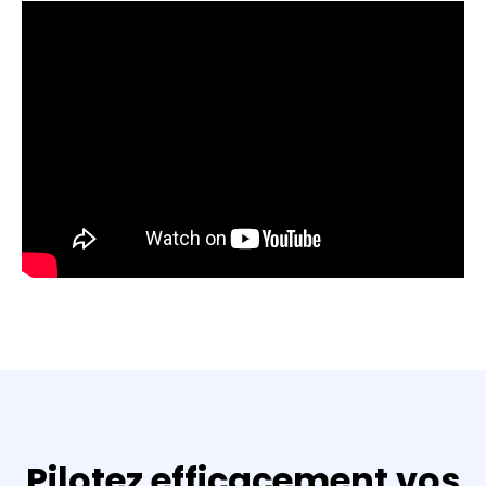
Pilotez efficacement vos