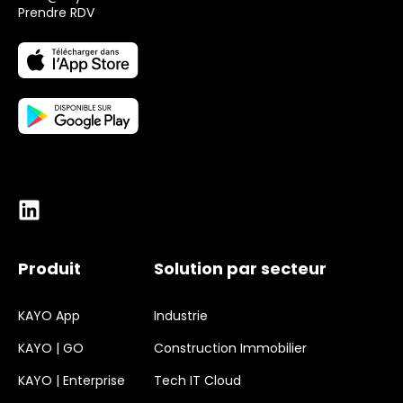
Prendre RDV
Produit
Solution par secteur
KAYO App
Industrie
KAYO | GO
Construction Immobilier
KAYO | Enterprise
Tech IT Cloud