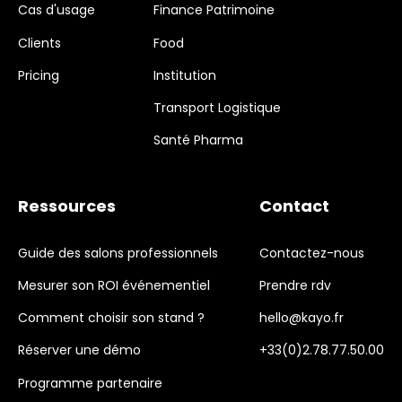
Cas d'usage
Finance Patrimoine
Clients
Food
Pricing
Institution
Transport Logistique
Santé Pharma
Ressources
Contact
Guide des salons professionnels
Contactez-nous
Mesurer son ROI événementiel
Prendre rdv
Comment choisir son stand ?
hello@kayo.fr
Réserver une démo
+33(0)2.78.77.50.00
Programme partenaire