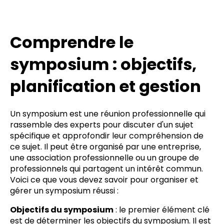
Comprendre le
symposium : objectifs,
planification et gestion
Un symposium est une réunion professionnelle qui
rassemble des experts pour discuter d'un sujet
spécifique et approfondir leur compréhension de
ce sujet. Il peut être organisé par une entreprise,
une association professionnelle ou un groupe de
professionnels qui partagent un intérêt commun.
Voici ce que vous devez savoir pour organiser et
gérer un symposium réussi :
Objectifs du symposium
: le premier élément clé
est de déterminer les objectifs du symposium. Il est