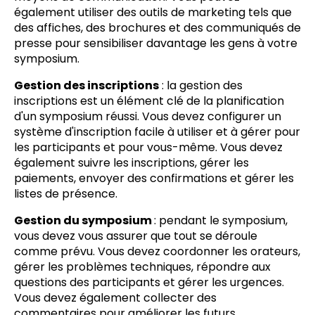
également utiliser des outils de marketing tels que
des affiches, des brochures et des communiqués de
presse pour sensibiliser davantage les gens à votre
symposium.
Gestion des inscriptions
: la gestion des
inscriptions est un élément clé de la planification
d'un symposium réussi. Vous devez configurer un
système d'inscription facile à utiliser et à gérer pour
les participants et pour vous-même. Vous devez
également suivre les inscriptions, gérer les
paiements, envoyer des confirmations et gérer les
listes de présence.
Gestion du symposium
: pendant le symposium,
vous devez vous assurer que tout se déroule
comme prévu. Vous devez coordonner les orateurs,
gérer les problèmes techniques, répondre aux
questions des participants et gérer les urgences.
Vous devez également collecter des
commentaires pour améliorer les futurs