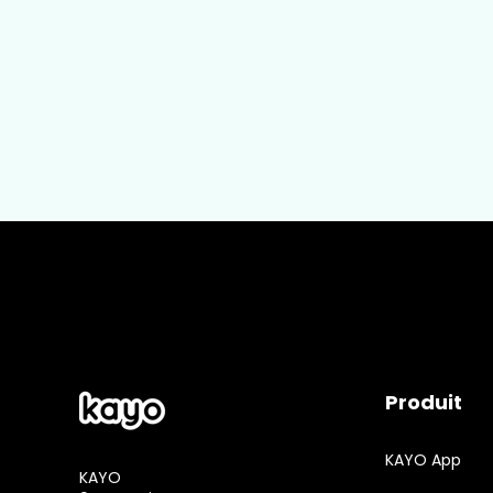
Produit
KAYO App
KAYO