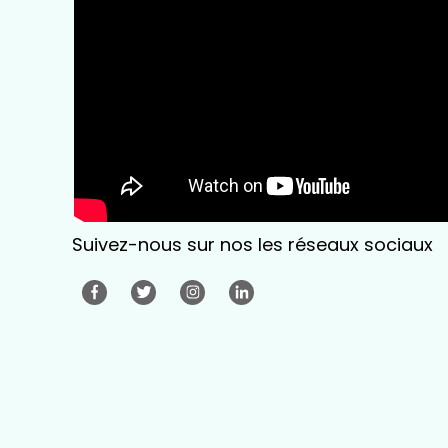
Suivez-nous sur nos les réseaux sociaux