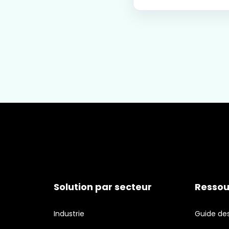
Solution par secteur
Ressou
Industrie
Guide des