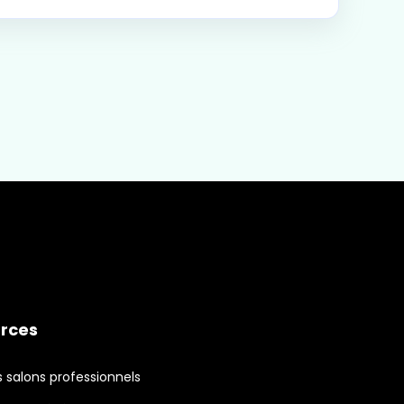
rces
 salons professionnels