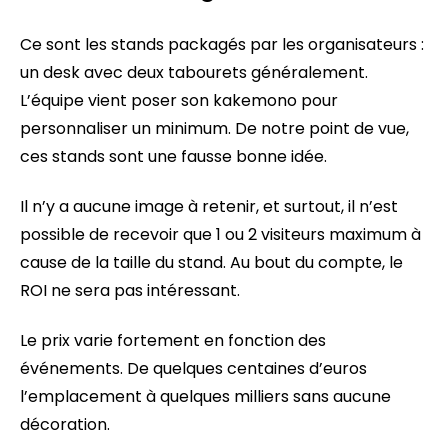
Ce sont les stands packagés par les organisateurs :
un desk avec deux tabourets généralement.
L’équipe vient poser son kakemono pour
personnaliser un minimum. De notre point de vue,
ces stands sont une fausse bonne idée.
Il n’y a aucune image à retenir, et surtout, il n’est
possible de recevoir que 1 ou 2 visiteurs maximum à
cause de la taille du stand. Au bout du compte, le
ROI ne sera pas intéressant.
Le prix varie fortement en fonction des
événements. De quelques centaines d’euros
l’emplacement à quelques milliers sans aucune
décoration.