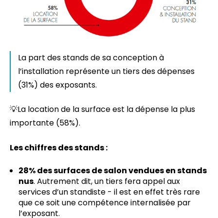
La part des stands de sa conception à
l’installation représente un tiers des dépenses
(31%) des exposants.
💡La location de la surface est la dépense la plus
importante (58%).
Les chiffres des stands :
28% des surfaces de salon vendues en stands
nus
. Autrement dit, un tiers fera appel aux
services d’un standiste - il est en effet très rare
que ce soit une compétence internalisée par
l’exposant.