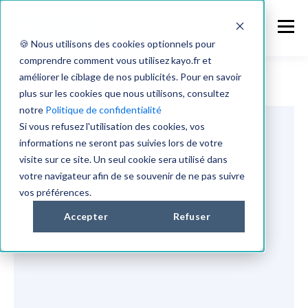
🍪 Nous utilisons des cookies optionnels pour
comprendre comment vous utilisez kayo.fr et
améliorer le ciblage de nos publicités. Pour en savoir
plus sur les cookies que nous utilisons, consultez
notre
Politique de confidentialité
Si vous refusez l'utilisation des cookies, vos
informations ne seront pas suivies lors de votre
visite sur ce site. Un seul cookie sera utilisé dans
votre navigateur afin de se souvenir de ne pas suivre
vos préférences.
Accepter
Refuser