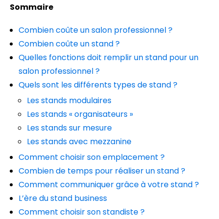
Sommaire
Combien coûte un salon professionnel ?
Combien coûte un stand ?
Quelles fonctions doit remplir un stand pour un
salon professionnel ?
Quels sont les différents types de stand ?
Les stands modulaires
Les stands « organisateurs »
Les stands sur mesure
Les stands avec mezzanine
Comment choisir son emplacement ?
Combien de temps pour réaliser un stand ?
Comment communiquer grâce à votre stand ?
L’ère du stand business
Comment choisir son standiste ?