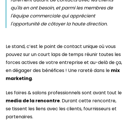
qu'ils en ont besoin, et parmi les membres de
l'équipe commerciale qui apprécient
l'opportunité de côtoyer la haute direction.
Le stand, c’est le point de contact unique où vous
pouvez sur un court laps de temps réunir toutes les
forces actives de votre entreprise et au-delà de ça,
en dégager des bénéfices ! Une rareté dans le
mix
marketing
.
Les foires & salons professionnels sont avant tout le
media de la rencontre
. Durant cette rencontre,
se tissent les liens avec les clients, fournisseurs et
partenaires.