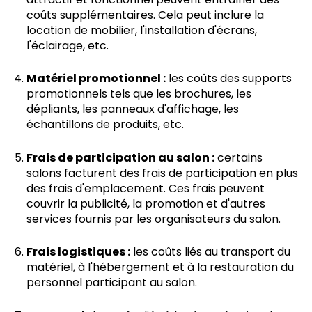
coûts supplémentaires. Cela peut inclure la
location de mobilier, l'installation d'écrans,
l'éclairage, etc.
Matériel promotionnel :
les coûts des supports
promotionnels tels que les brochures, les
dépliants, les panneaux d'affichage, les
échantillons de produits, etc.
Frais de participation au salon :
certains
salons facturent des frais de participation en plus
des frais d'emplacement. Ces frais peuvent
couvrir la publicité, la promotion et d'autres
services fournis par les organisateurs du salon.
Frais logistiques :
les coûts liés au transport du
matériel, à l'hébergement et à la restauration du
personnel participant au salon.