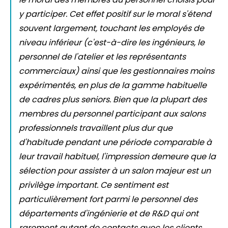
y participer. Cet effet positif sur le moral s'étend
souvent largement, touchant les employés de
niveau inférieur (c'est-à-dire les ingénieurs, le
personnel de l'atelier et les représentants
commerciaux) ainsi que les gestionnaires moins
expérimentés, en plus de la gamme habituelle
de cadres plus seniors. Bien que la plupart des
membres du personnel participant aux salons
professionnels travaillent plus dur que
d'habitude pendant une période comparable à
leur travail habituel, l'impression demeure que la
sélection pour assister à un salon majeur est un
privilège important. Ce sentiment est
particulièrement fort parmi le personnel des
départements d'ingénierie et de R&D qui ont
rarement autant de contacts avec les clients