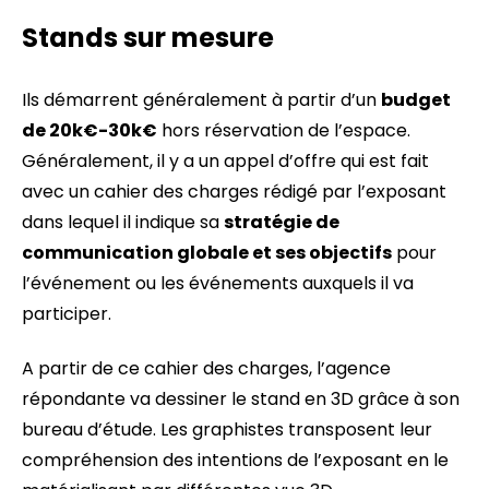
Stands sur mesure
Ils démarrent généralement à partir d’un
budget
de 20k€-30k€
hors réservation de l’espace.
Généralement, il y a un appel d’offre qui est fait
avec un cahier des charges rédigé par l’exposant
dans lequel il indique sa
stratégie de
communication globale et ses objectifs
pour
l’événement ou les événements auxquels il va
participer.
A partir de ce cahier des charges, l’agence
répondante va dessiner le stand en 3D grâce à son
bureau d’étude. Les graphistes transposent leur
compréhension des intentions de l’exposant en le