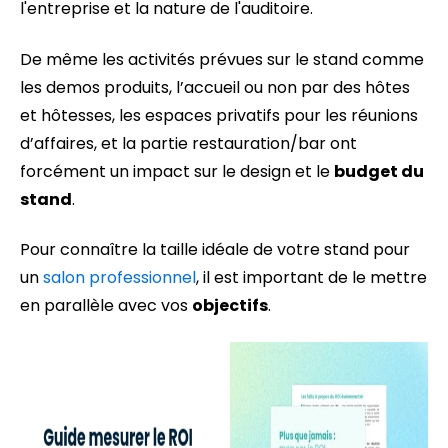
l'entreprise et la nature de l'auditoire.
De même les activités prévues sur le stand comme
les demos produits, l’accueil ou non par des hôtes
et hôtesses, les espaces privatifs pour les réunions
d’affaires, et la partie restauration/bar ont
forcément un impact sur le design et le
budget du
stand
.
Pour connaître la taille idéale de votre stand pour
un
salon professionnel
, il est important de le mettre
en parallèle avec vos
objectifs
.