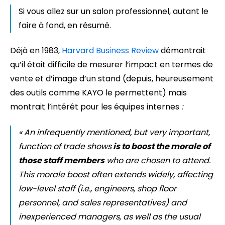
Si vous allez sur un salon professionnel, autant le
faire à fond, en résumé.
Déjà en 1983,
Harvard Business Review
démontrait
qu’il était difficile de mesurer l’impact en termes de
vente et d’image d’un stand (depuis, heureusement
des outils comme KAYO le permettent) mais
montrait l’intérêt pour les équipes internes
:
« An infrequently mentioned, but very important,
function of trade shows
is to boost the morale of
those staff members
who are chosen to attend.
This morale boost often extends widely, affecting
low-level staff (i.e., engineers, shop floor
personnel, and sales representatives) and
inexperienced managers, as well as the usual