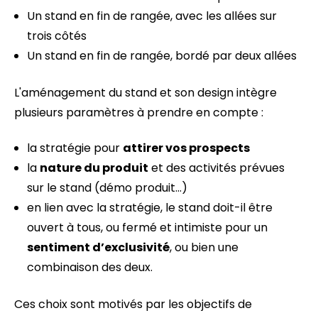
Un stand en fin de rangée, avec les allées sur
trois côtés
Un stand en fin de rangée, bordé par deux allées
L'aménagement du stand et son design intègre
plusieurs paramètres à prendre en compte :
la stratégie pour
attirer vos prospects
la
nature du produit
et des activités prévues
sur le stand (démo produit…)
en lien avec la stratégie, le stand doit-il être
ouvert à tous, ou fermé et intimiste pour un
sentiment d’exclusivité
, ou bien une
combinaison des deux.
Ces choix sont motivés par les objectifs de