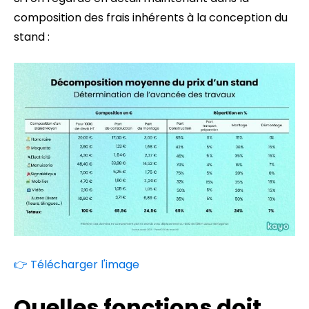
composition des frais inhérents à la conception du
stand :
👉 Télécharger l'image
Quelles fonctions doit