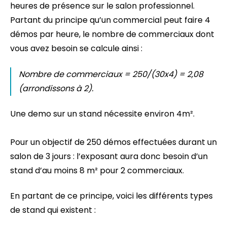
heures de présence sur le salon professionnel.
Partant du principe qu’un commercial peut faire 4
démos par heure, le nombre de commerciaux dont
vous avez besoin se calcule ainsi :
Nombre de commerciaux = 250/(30x4) = 2,08
(arrondissons à 2).
Une demo sur un stand nécessite environ 4m².
Pour un objectif de 250 démos effectuées durant un
salon de 3 jours : l’exposant aura donc besoin d’un
stand d’au moins 8 m² pour 2 commerciaux.
En partant de ce principe, voici les différents types
de stand qui existent :