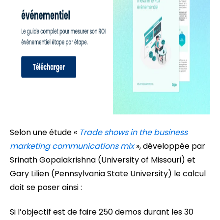
Selon une étude «
Trade shows in the business
marketing communications mix
», développée par
Srinath Gopalakrishna (University of Missouri) et
Gary Lilien (Pennsylvania State University) le calcul
doit se poser ainsi :
Si l’objectif est de faire 250 demos durant les 30