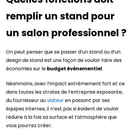
remplir un stand pour
un salon professionnel ?
On peut penser que se passer d’un stand ou d’un
design de stand est une façon de vouloir faire des
économies sur le
budget événementiel
.
Néanmoins, avec l’impact extrêmement fort et ce
dans toutes les strates de l’entreprise exposante,
du fournisseur au
visiteur
en passant par ses
équipes internes, il n’est pas si évident de vouloir
réduire à la fois sa surface et l’atmosphère que
vous pourrez créer.