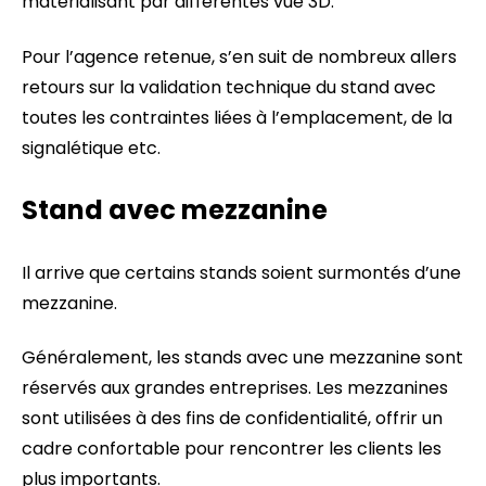
matérialisant par différentes vue 3D.
Pour l’agence retenue, s’en suit de nombreux allers
retours sur la validation technique du stand avec
toutes les contraintes liées à l’emplacement, de la
signalétique etc.
Stand avec mezzanine
Il arrive que certains stands soient surmontés d’une
mezzanine.
Généralement, les stands avec une mezzanine sont
réservés aux grandes entreprises. Les mezzanines
sont utilisées à des fins de confidentialité, offrir un
cadre confortable pour rencontrer les clients les
plus importants.