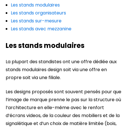
Les stands modulaires
Les stands organisateurs
Les stands sur-mesure
Les stands avec mezzanine
Les stands modulaires
La plupart des standistes ont une offre dédiée aux
stands modulaires design soit via une offre en
propre soit via une filiale.
Les designs proposés sont souvent pensés pour que
l’image de marque prenne le pas sur la structure où
l’architecture en elle-même avec le renfort
d’écrans videos, de la couleur des mobiliers et de la
signalétique et d’un choix de matière limitée (bois,