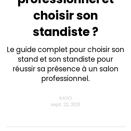
choisir son
standiste ?
Le guide complet pour choisir son
stand et son standiste pour
réussir sa présence à un salon
professionnel.
KAYO
sept. 22, 2021