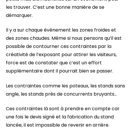
les trouver. C’est une bonne manière de se
démarquer.
Il y a sur chaque événement les zones froides et
des zones chaudes. Même si nous pensons qu’il est
possible de contourner ces contraintes par la
créativité de l’exposant pour attirer les visiteurs,
force est de constater que c’est un effort
supplémentaire dont il pourrait bien se passer.
Les contraintes comme les poteaux, les stands sans
angle, les stands près de concurrents bruyants…
Ces contraintes là sont à prendre en compte car
une fois le devis signé et la fabrication du stand
lancée, il est impossible de revenir en arrière.