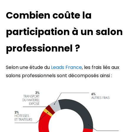
Combien coûte la
participation à un salon
professionnel ?
Selon une étude du
Leads France
, les frais liés aux
salons professionnels sont décomposés ainsi :