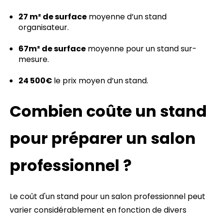
27 m² de surface
moyenne d’un stand
organisateur.
67m² de surface
moyenne pour un stand sur-
mesure.
24 500€
le prix moyen d’un stand.
Combien coûte un stand
pour préparer un salon
professionnel ?
Le coût d'un stand pour un salon professionnel peut
varier considérablement en fonction de divers