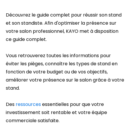
Découvrez le guide complet pour réussir son stand
et son standiste. Afin d'optimiser la présence sur
votre salon professionnel, KAYO met à disposition
ce guide complet.
Vous retrouverez toutes les informations pour
éviter les pièges, connaître les types de stand en
fonction de votre budget ou de vos objectifs,
améliorer votre présence sur le salon grâce à votre
stand.
Des
ressources
essentielles pour que votre
investissement soit rentable et votre équipe
commerciale satisfaite.