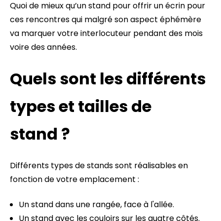
Quoi de mieux qu’un stand pour offrir un écrin pour
ces rencontres qui malgré son aspect éphémère
va marquer votre interlocuteur pendant des mois
voire des années.
Quels sont les différents
types et tailles de
stand ?
Différents types de stands sont réalisables en
fonction de votre emplacement :
Un stand dans une rangée, face à l'allée.
Un stand avec les couloirs sur les quatre côtés.