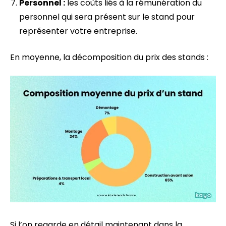
Personnel :
les coûts liés à la rémunération du
personnel qui sera présent sur le stand pour
représenter votre entreprise.
En moyenne, la décomposition du prix des stands :
Si l’on regarde en détail maintenant dans la