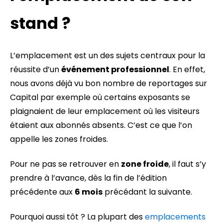
stand ?
L’emplacement est un des sujets centraux pour la
réussite d’un
événement professionnel
. En effet,
nous avons déjà vu bon nombre de reportages sur
Capital par exemple où certains exposants se
plaignaient de leur emplacement où les visiteurs
étaient aux abonnés absents. C’est ce que l’on
appelle les zones froides.
Pour ne pas se retrouver en
zone froide
, il faut s’y
prendre à l’avance, dès la fin de l’édition
précédente aux
6 mois
précédant la suivante.
Pourquoi aussi tôt ? La plupart des
emplacements