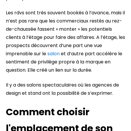
Les rdvs sont très souvent bookés à l’avance, mais il
n’est pas rare que les commerciaux restés au rez-
de-chaussée fassent « monter » les potentiels
clients à l’étage pour faire des affaires. A l’étage, les
prospects découvrent d’une part une vue
imprenable sur le
salon
et d’autre part accélère le
sentiment de privilège propre à la marque en
question. Elle créé un lien sur la durée.
Il y a des salons spectaculaires où les agences de
design et stand ont la possibilité de s’exprimer.
Comment choisir
l'emplacement de son