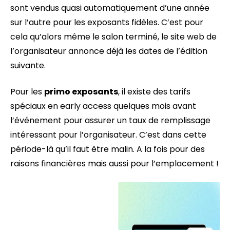
sont vendus quasi automatiquement d’une année
sur l’autre pour les exposants fidèles. C’est pour
cela qu’alors même le salon terminé, le site web de
l’organisateur annonce déjà les dates de l’édition
suivante.
Pour les
primo exposants
, il existe des tarifs
spéciaux en
early access
quelques mois avant
l’événement pour assurer un taux de remplissage
intéressant pour l’organisateur. C’est dans cette
période-là qu’il faut être malin. A la fois pour des
raisons financières mais aussi pour l’emplacement !