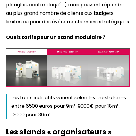
plexiglas, contreplaqué…) mais pouvant répondre
au plus grand nombre de clients aux budgets
limités ou pour des événements moins stratégiques.
Quels tarifs pour un stand modulaire ?
Les tarifs indicatifs varient selon les prestataires
entre 6500 euros pour 9m², 9000€ pour 18m²,
13000 pour 36m²
Les stands « organisateurs »