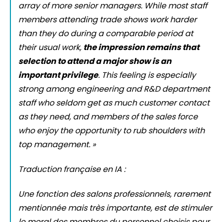
array of more senior managers. While most staff
members attending trade shows work harder
than they do during a comparable period at
their usual work,
the impression remains that
selection to attend a major show is an
important privilege
. This feeling is especially
strong among engineering and R&D department
staff who seldom get as much customer contact
as they need, and members of the sales force
who enjoy the opportunity to rub shoulders with
top management. »
Traduction française en IA :
Une fonction des salons professionnels, rarement
mentionnée mais très importante, est de stimuler
le moral des membres du personnel choisis pour