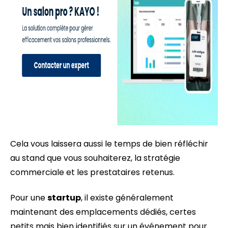
Cela vous laissera aussi le temps de bien réfléchir
au stand que vous souhaiterez, la stratégie
commerciale et les prestataires retenus.
Pour une
startup
, il existe généralement
maintenant des emplacements dédiés, certes
petits mais bien identifiés sur un événement pour