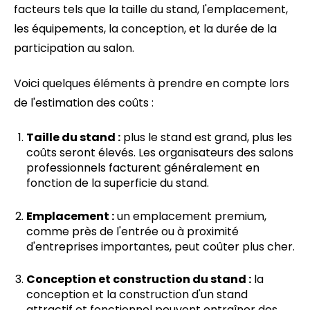
facteurs tels que la taille du stand, l'emplacement,
les équipements, la conception, et la durée de la
participation au salon.
Voici quelques éléments à prendre en compte lors
de l'estimation des coûts :
Taille du stand :
plus le stand est grand, plus les
coûts seront élevés. Les organisateurs des salons
professionnels facturent généralement en
fonction de la superficie du stand.
Emplacement :
un emplacement premium,
comme près de l'entrée ou à proximité
d'entreprises importantes, peut coûter plus cher.
Conception et construction du stand :
la
conception et la construction d'un stand
attractif et fonctionnel peuvent entraîner des