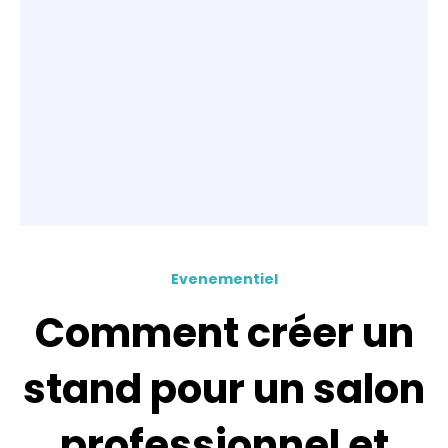
Evenementiel
Comment créer un
stand pour un salon
professionnel et