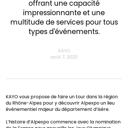
offrant une capacité
impressionnante et une
multitude de services pour tous
types d'événements.
KAYO
août 7, 2020
KAYO vous propose de faire un tour dans la région
du Rhône-Alpes pour y découvrir Alpexpo un lieu
événementiel majeur du département d’Isère.
L’histoire d’Alpexpo commence avec la nomination