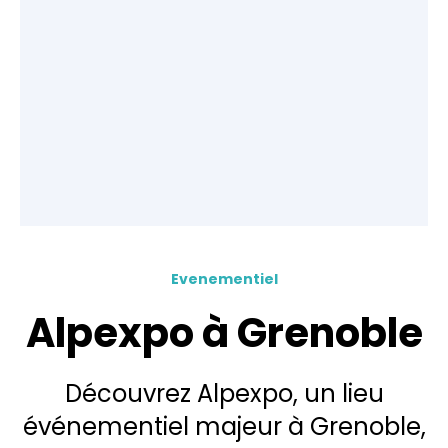
Evenementiel
Alpexpo à Grenoble
Découvrez Alpexpo, un lieu
événementiel majeur à Grenoble,