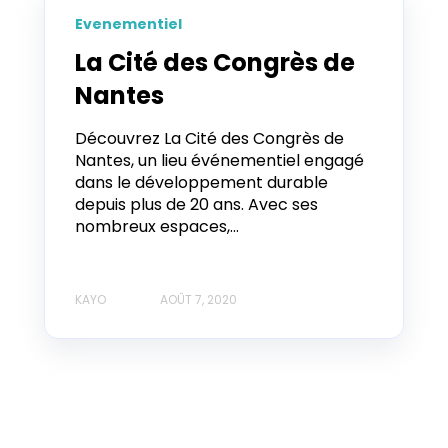
Evenementiel
La Cité des Congrès de
Nantes
Découvrez La Cité des Congrès de
Nantes, un lieu événementiel engagé
dans le développement durable
depuis plus de 20 ans. Avec ses
nombreux espaces,...
KAYO
AOÛT 7, 2020