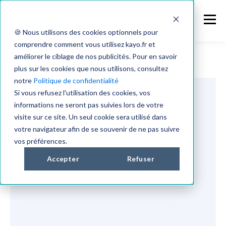
🍪 Nous utilisons des cookies optionnels pour
comprendre comment vous utilisez kayo.fr et
améliorer le ciblage de nos publicités. Pour en savoir
plus sur les cookies que nous utilisons, consultez
notre
Politique de confidentialité
Si vous refusez l'utilisation des cookies, vos
informations ne seront pas suivies lors de votre
visite sur ce site. Un seul cookie sera utilisé dans
votre navigateur afin de se souvenir de ne pas suivre
vos préférences.
Accepter
Refuser