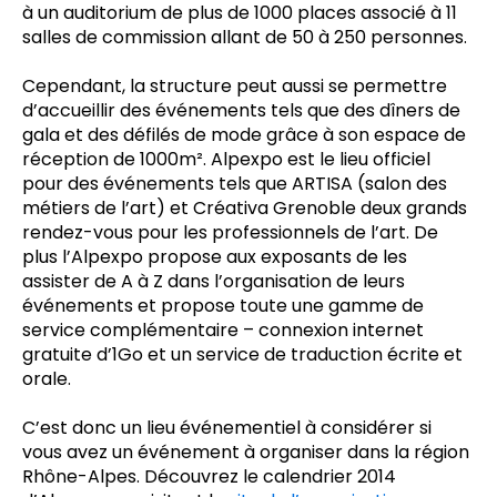
à un auditorium de plus de 1000 places associé à 11
salles de commission allant de 50 à 250 personnes.
Cependant, la structure peut aussi se permettre
d’accueillir des événements tels que des dîners de
gala et des défilés de mode grâce à son espace de
réception de 1000m². Alpexpo est le lieu officiel
pour des événements tels que ARTISA (salon des
métiers de l’art) et Créativa Grenoble deux grands
rendez-vous pour les professionnels de l’art. De
plus l’Alpexpo propose aux exposants de les
assister de A à Z dans l’organisation de leurs
événements et propose toute une gamme de
service complémentaire – connexion internet
gratuite d’1Go et un service de traduction écrite et
orale.
C’est donc un lieu événementiel à considérer si
vous avez un événement à organiser dans la région
Rhône-Alpes. Découvrez le calendrier 2014