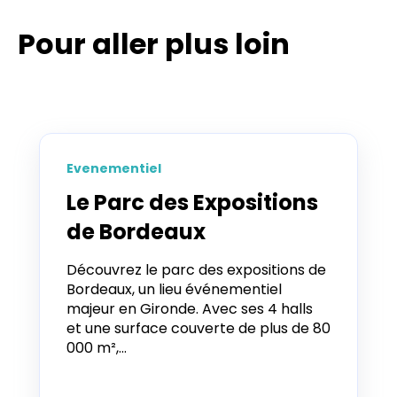
Pour aller plus loin
Evenementiel
Le Parc des Expositions
de Bordeaux
Découvrez le parc des expositions de
Bordeaux, un lieu événementiel
majeur en Gironde. Avec ses 4 halls
et une surface couverte de plus de 80
000 m²,...