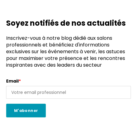
Soyez notifiés de nos actualités
Inscrivez-vous à notre blog dédié aux salons
professionnels et bénéficiez d'informations
exclusives sur les événements à venir, les astuces
pour maximiser votre présence et les rencontres
inspirantes avec des leaders du secteur
Email
*