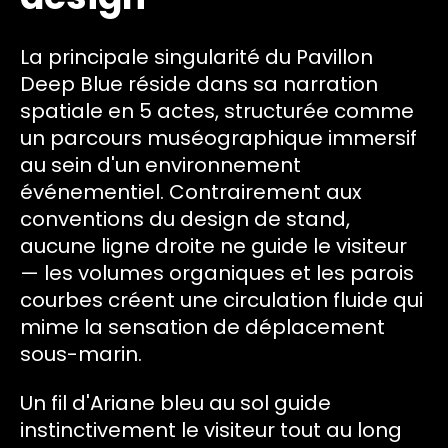
La principale singularité du Pavillon
Deep Blue réside dans sa narration
spatiale en 5 actes, structurée comme
un parcours muséographique immersif
au sein d'un environnement
événementiel. Contrairement aux
conventions du design de stand,
aucune ligne droite ne guide le visiteur
— les volumes organiques et les parois
courbes créent une circulation fluide qui
mime la sensation de déplacement
sous-marin.
Un fil d'Ariane bleu au sol guide
instinctivement le visiteur tout au long