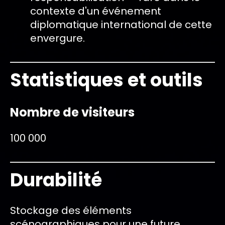
contexte d'un événement
diplomatique international de cette
envergure.
Statistiques et outils
Nombre de visiteurs
100 000
Durabilité
Stockage des éléments
scénographiques pour une future