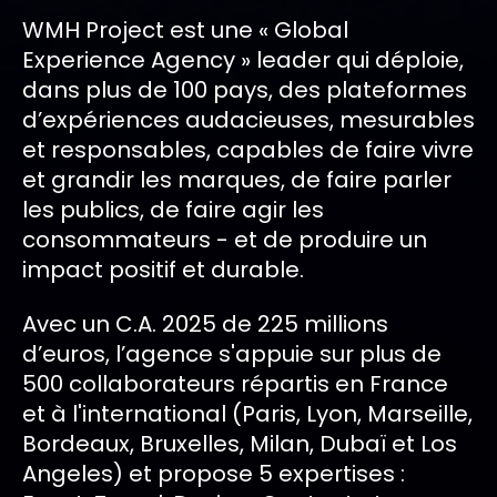
WMH Project est une « Global
Experience Agency » leader qui déploie,
dans plus de 100 pays, des plateformes
d’expériences audacieuses, mesurables
et responsables, capables de faire vivre
et grandir les marques, de faire parler
les publics, de faire agir les
consommateurs - et de produire un
impact positif et durable.
Avec un C.A. 2025 de 225 millions
d’euros, l’agence s'appuie sur plus de
500 collaborateurs répartis en France
et à l'international (Paris, Lyon, Marseille,
Bordeaux, Bruxelles, Milan, Dubaï et Los
Angeles) et propose 5 expertises :