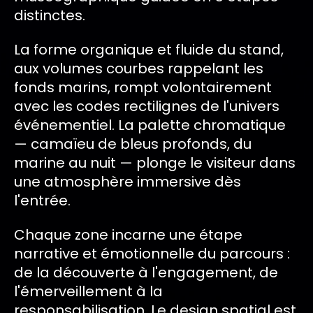
distinctes.
La forme organique et fluide du stand,
aux volumes courbes rappelant les
fonds marins, rompt volontairement
avec les codes rectilignes de l'univers
événementiel. La palette chromatique
— camaïeu de bleus profonds, du
marine au nuit — plonge le visiteur dans
une atmosphère immersive dès
l'entrée.
Chaque zone incarne une étape
narrative et émotionnelle du parcours :
de la découverte à l'engagement, de
l'émerveillement à la
responsabilisation. Le design spatial est