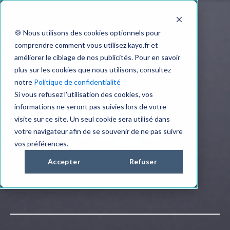
🍪 Nous utilisons des cookies optionnels pour
comprendre comment vous utilisez kayo.fr et
améliorer le ciblage de nos publicités. Pour en savoir
plus sur les cookies que nous utilisons, consultez
notre
Politique de confidentialité
Si vous refusez l'utilisation des cookies, vos
informations ne seront pas suivies lors de votre
visite sur ce site. Un seul cookie sera utilisé dans
votre navigateur afin de se souvenir de ne pas suivre
vos préférences.
Accepter
Refuser