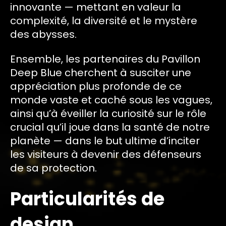
innovante — mettant en valeur la
complexité, la diversité et le mystère
des abysses.
Ensemble, les partenaires du Pavillon
Deep Blue cherchent à susciter une
appréciation plus profonde de ce
monde vaste et caché sous les vagues,
ainsi qu’à éveiller la curiosité sur le rôle
crucial qu’il joue dans la santé de notre
planète — dans le but ultime d’inciter
les visiteurs à devenir des défenseurs
de sa protection.
Particularités de
design