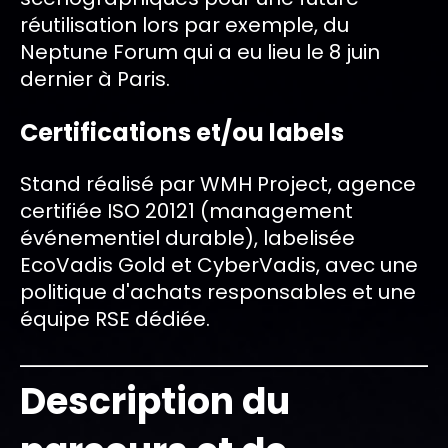
réutilisation lors par exemple, du
Neptune Forum qui a eu lieu le 8 juin
dernier à Paris.
Certifications et/ou labels
Stand réalisé par WMH Project, agence
certifiée ISO 20121 (management
événementiel durable), labelisée
EcoVadis Gold et CyberVadis, avec une
politique d'achats responsables et une
équipe RSE dédiée.
Description du