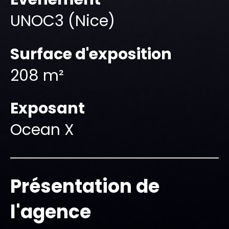
UNOC3 (Nice)
Surface d'exposition
208 m²
Exposant
Ocean X
Présentation de
l'agence