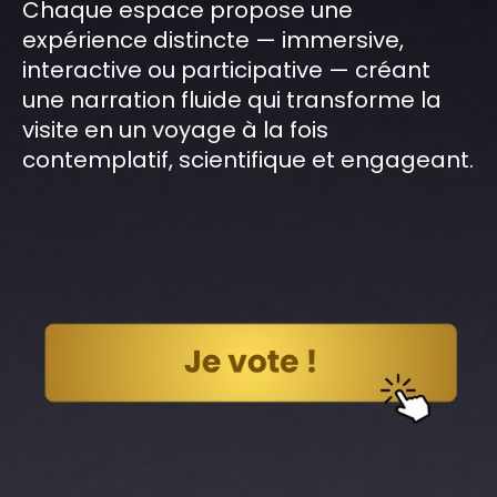
Chaque espace propose une
expérience distincte — immersive,
interactive ou participative — créant
une narration fluide qui transforme la
visite en un voyage à la fois
contemplatif, scientifique et engageant.