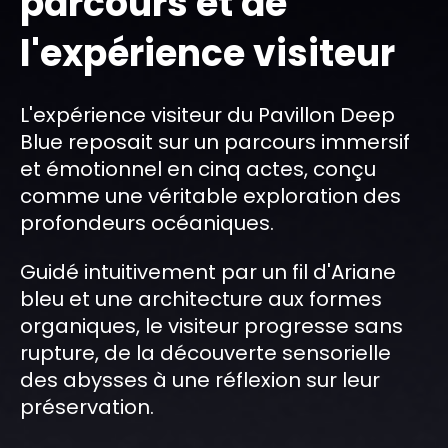
parcours et de
l'expérience visiteur
L'expérience visiteur du Pavillon Deep
Blue reposait sur un parcours immersif
et émotionnel en cinq actes, conçu
comme une véritable exploration des
profondeurs océaniques.
Guidé intuitivement par un fil d'Ariane
bleu et une architecture aux formes
organiques, le visiteur progresse sans
rupture, de la découverte sensorielle
des abysses à une réflexion sur leur
préservation.