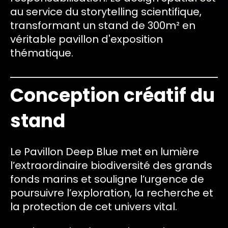
au service du storytelling scientifique,
transformant un stand de 300m² en
véritable pavillon d'exposition
thématique.
Conception créatif du
stand
Le Pavillon Deep Blue met en lumière
l’extraordinaire biodiversité des grands
fonds marins et souligne l’urgence de
poursuivre l’exploration, la recherche et
la protection de cet univers vital.