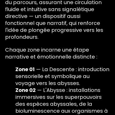
du parcours, assurant une circulation
fluide et intuitive sans signalétique
directive — un dispositif aussi
fonctionnel que narratif, qui renforce
l'idée de plongée progressive vers les
profondeurs.
Chaque zone incarne une étape
narrative et émotionnelle distincte :
Zone 01
— La Descente : introduction
sensorielle et symbolique au
voyage vers les abysses.
Zone 02
— L'Abysse : installations
immersives sur les superpouvoirs
des espèces abyssales, de la
bioluminescence aux organismes à