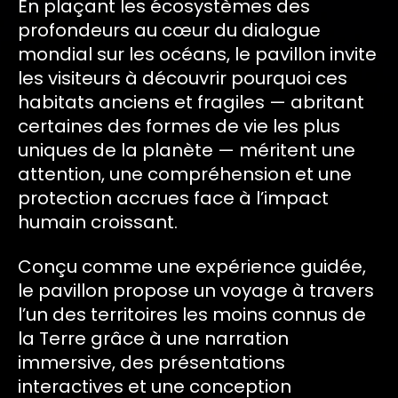
En plaçant les écosystèmes des
profondeurs au cœur du dialogue
mondial sur les océans, le pavillon invite
les visiteurs à découvrir pourquoi ces
habitats anciens et fragiles — abritant
certaines des formes de vie les plus
uniques de la planète — méritent une
attention, une compréhension et une
protection accrues face à l’impact
humain croissant.
Conçu comme une expérience guidée,
le pavillon propose un voyage à travers
l’un des territoires les moins connus de
la Terre grâce à une narration
immersive, des présentations
interactives et une conception