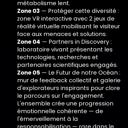
métabolisme lent.
Zone 03
— Protéger cette diversité :
zone VR interactive avec 2 jeux de
réalité virtuelle mobilisant le visiteur
face aux menaces et solutions.
Zone 04
— Partners in Discovery :
laboratoire vivant présentant les
technologies, recherches et
partenaires scientifiques engagés.
Zone 05
— Le Futur de notre Océan :
mur de feedback collectif et galerie
d'explorateurs inspirants pour clore
le parcours sur l'engagement.
L'ensemble crée une progression
émotionnelle cohérente — de
l'émerveillement à la
responsabilisation — rare dans le