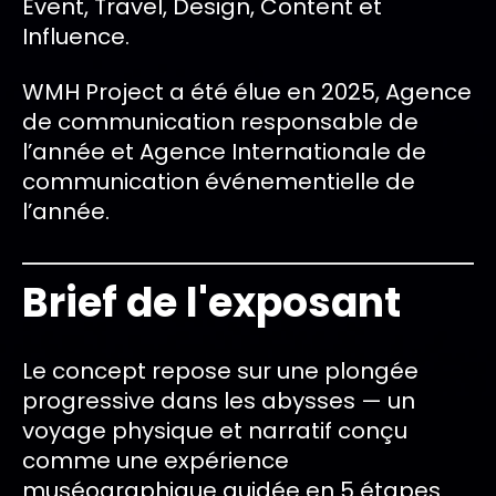
Event, Travel, Design, Content et
Influence.
WMH Project a été élue en 2025, Agence
de communication responsable de
l’année et Agence Internationale de
communication événementielle de
l’année.
Brief de l'exposant
Le concept repose sur une plongée
progressive dans les abysses — un
voyage physique et narratif conçu
comme une expérience
muséographique guidée en 5 étapes