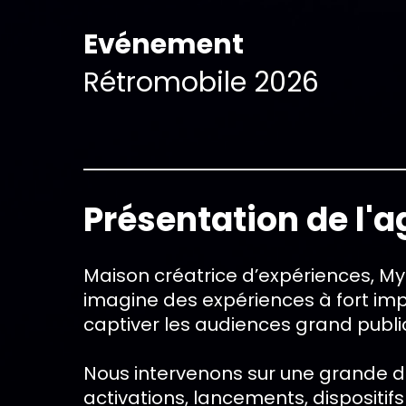
Evénement
Rétromobile 2026
Présentation de l'
Maison créatrice d’expériences, My
imagine des expériences à fort imp
captiver les audiences grand publi
Nous intervenons sur une grande di
activations, lancements, dispositifs