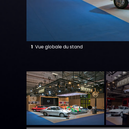
1
Vue globale du stand