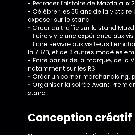
- Retracer l’histoire de Mazda aux
- Célébrer les 35 ans de la victoir
exposer sur le stand
- Créer du traffic sur le stand Maz
- Faire vivre une expérience aux vis
- Faire Revivre aux visiteurs l’émot
la 787B, et de 3 autres modèles em
- Faire parler de la marque, de la V
notamment sur les RS
- Créer un corner merchandising, 
- Organiser la soirée Avant Premièr
stand
Conception créatif