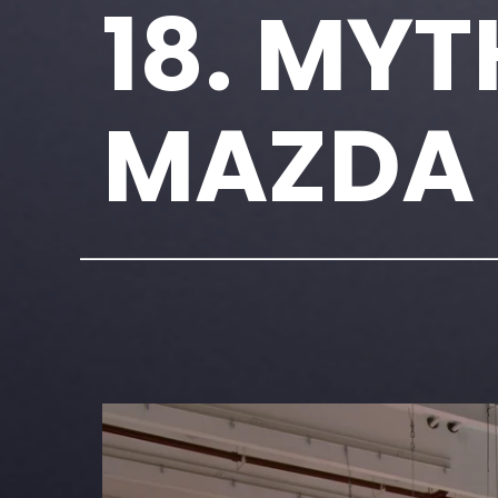
18. MYT
MAZDA