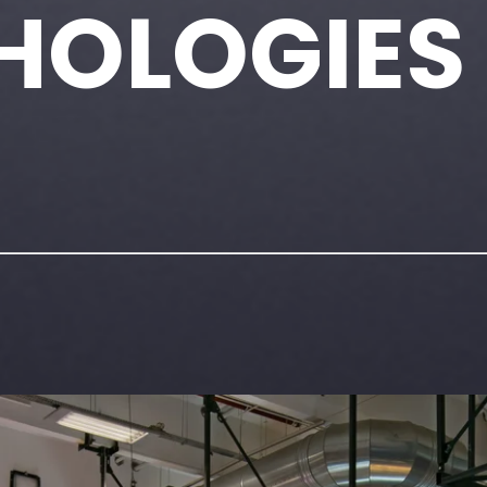
HOLOGIES