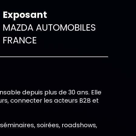
Exposant
MAZDA AUTOMOBILES
FRANCE
able depuis plus de 30 ans. Elle
rs, connecter les acteurs B2B et
 séminaires, soirées, roadshows,